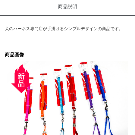
商品説明
犬のハーネス専門店が手掛けるシンプルデザインの商品です。
商品画像