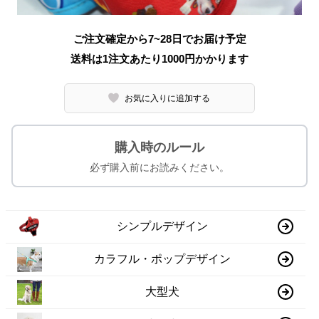
ご注文確定から7~28日でお届け予定
送料は1注文あたり
1000
円かかります
お気に入りに追加する
購入時のルール
必ず購入前にお読みください。
シンプルデザイン
カラフル・ポップデザイン
大型犬