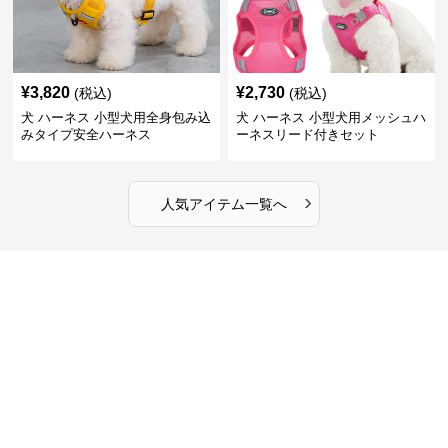
¥
3,820
¥
2,730
(税込)
(税込)
犬 ハーネス 小型犬用全身包み込
犬 ハーネス 小型犬用メッシュハ
みタイプ安全ハーネス
ーネスリード付きセット
›
人気アイテム一覧へ