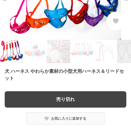
犬 ハーネス やわらか素材の小型犬用ハーネス＆リードセ
ット
売り切れ
お気に入りに追加する