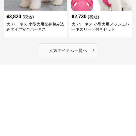
¥
3,820
¥
2,730
(税込)
(税込)
犬 ハーネス 小型犬用全身包み込
犬 ハーネス 小型犬用メッシュハ
みタイプ安全ハーネス
ーネスリード付きセット
›
人気アイテム一覧へ