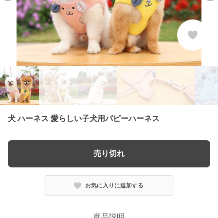
犬 ハーネス 愛らしい子犬用パピーハーネス
売り切れ
お気に入りに追加する
商品説明