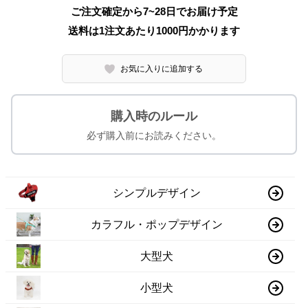
ご注文確定から7~28日でお届け予定
送料は1注文あたり
1000
円かかります
お気に入りに追加する
購入時のルール
必ず購入前にお読みください。
シンプルデザイン
カラフル・ポップデザイン
大型犬
小型犬