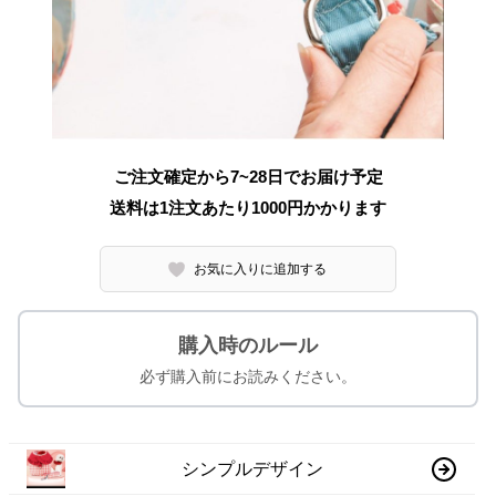
ご注文確定から7~28日でお届け予定
送料は1注文あたり
1000
円かかります
お気に入りに追加する
購入時のルール
必ず購入前にお読みください。
シンプルデザイン