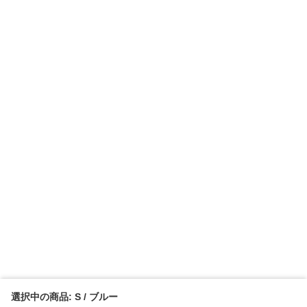
選択中の商品: S / ブルー