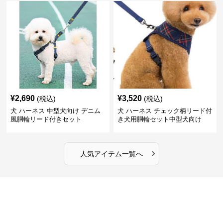
¥
2,690
¥
3,520
(税込)
(税込)
犬 ハーネス 中型犬向け デニム
犬 ハーネス チェック柄リード付
風胴輪リード付きセット
き犬用胴輪セット中型犬向け
›
人気アイテム一覧へ