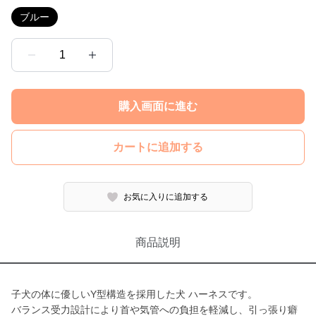
ブルー
1
購入画面に進む
カートに追加する
お気に入りに追加する
商品説明
子犬の体に優しいY型構造を採用した犬 ハーネスです。
バランス受力設計により首や気管への負担を軽減し、引っ張り癖