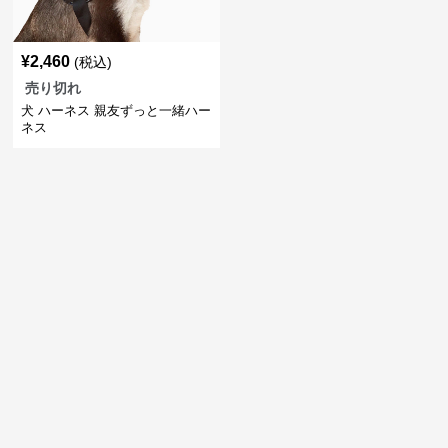
¥
2,460
(税込)
売り切れ
犬 ハーネス 親友ずっと一緒ハー
ネス