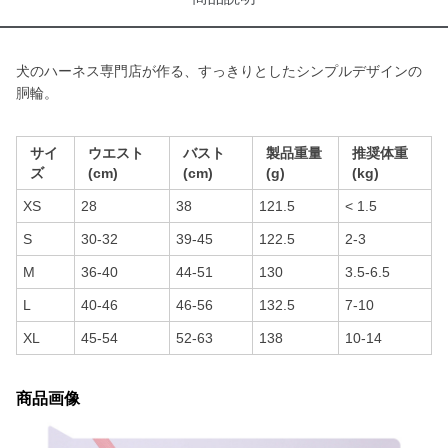
犬のハーネス専門店が作る、すっきりとしたシンプルデザインの
胴輪。
サイ
ウエスト
バスト
製品重量
推奨体重
ズ
(cm)
(cm)
(g)
(kg)
XS
28
38
121.5
< 1.5
S
30-32
39-45
122.5
2-3
M
36-40
44-51
130
3.5-6.5
L
40-46
46-56
132.5
7-10
XL
45-54
52-63
138
10-14
商品画像