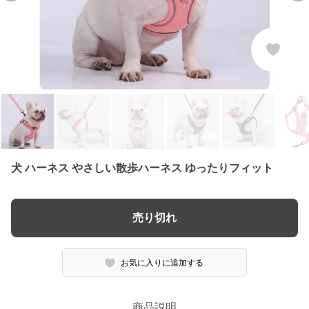
犬 ハーネス やさしい散歩ハーネス ゆったりフィット
売り切れ
お気に入りに追加する
商品説明