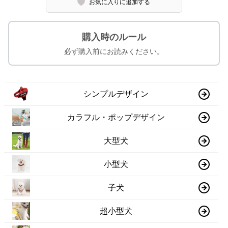
お気に入りに追加する
購入時のルール
必ず購入前にお読みください。
シンプルデザイン
カラフル・ポップデザイン
大型犬
小型犬
子犬
超小型犬