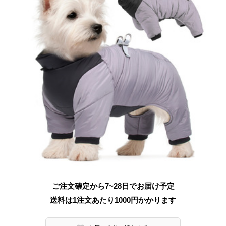
ご注文確定から7~28日でお届け予定
送料は1注文あたり
1000
円かかります