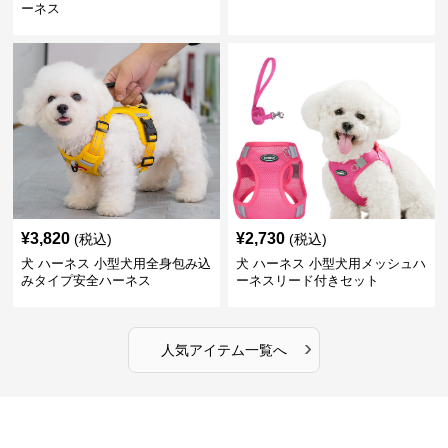
ーネス
¥
3,820
¥
2,730
(税込)
(税込)
犬 ハーネス 小型犬用全身包み込
犬 ハーネス 小型犬用メッシュハ
みタイプ安全ハーネス
ーネスリード付きセット
›
人気アイテム一覧へ