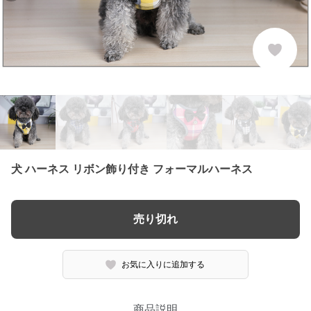
犬 ハーネス リボン飾り付き フォーマルハーネス
売り切れ
お気に入りに追加する
商品説明