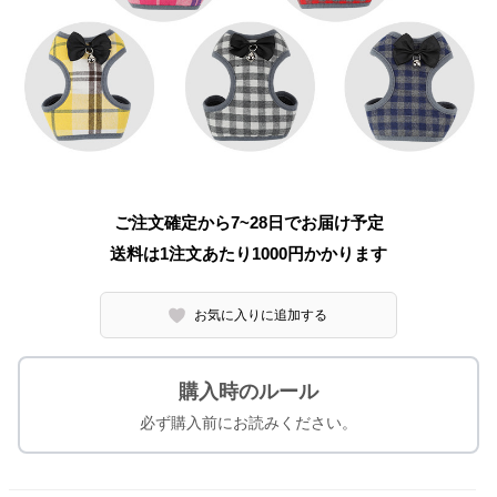
ご注文確定から7~28日でお届け予定
送料は1注文あたり
1000
円かかります
お気に入りに追加する
購入時のルール
必ず購入前にお読みください。