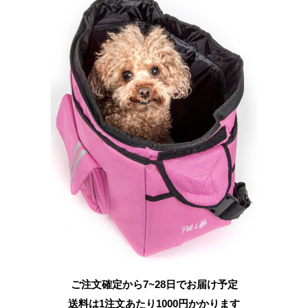
ご注文確定から7~28日でお届け予定
送料は1注文あたり
1000
円かかります