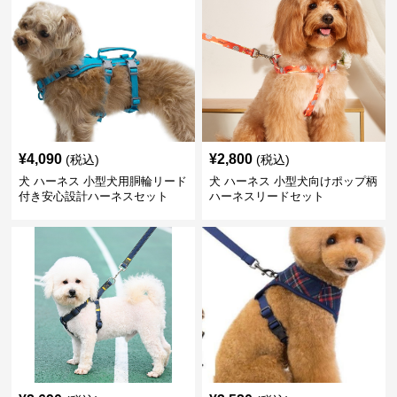
¥
4,090
¥
2,800
(税込)
(税込)
犬 ハーネス 小型犬用胴輪リード
犬 ハーネス 小型犬向けポップ柄
付き安心設計ハーネスセット
ハーネスリードセット