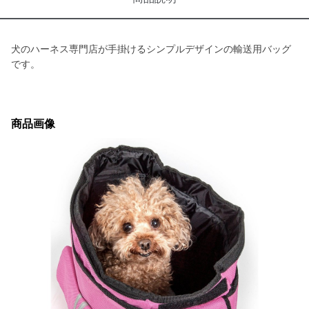
犬のハーネス専門店が手掛けるシンプルデザインの輸送用バッグ
です。
商品画像