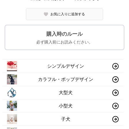
お気に入りに追加する
購入時のルール
必ず購入前にお読みください。
シンプルデザイン
カラフル・ポップデザイン
大型犬
小型犬
子犬