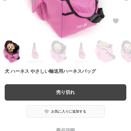
犬 ハーネス やさしい輸送用ハーネスバッグ
売り切れ
お気に入りに追加する
商品説明