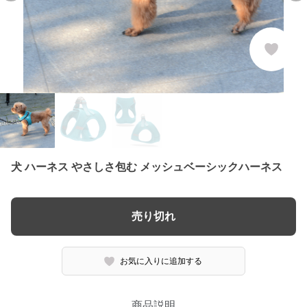
犬 ハーネス やさしさ包む メッシュベーシックハーネス
売り切れ
お気に入りに追加する
商品説明