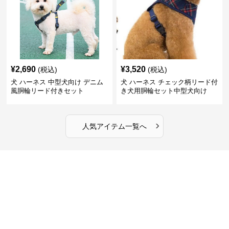
¥
2,690
¥
3,520
(税込)
(税込)
犬 ハーネス 中型犬向け デニム
犬 ハーネス チェック柄リード付
風胴輪リード付きセット
き犬用胴輪セット中型犬向け
›
人気アイテム一覧へ