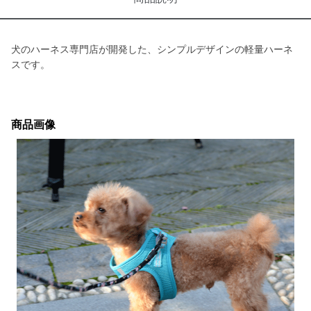
犬のハーネス専門店が開発した、シンプルデザインの軽量ハーネ
スです。
商品画像