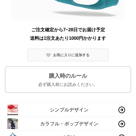
ご注文確定から7~28日でお届け予定
送料は1注文あたり
1000
円かかります
お気に入りに追加する
購入時のルール
必ず購入前にお読みください。
シンプルデザイン
カラフル・ポップデザイン