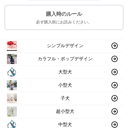
購入時のルール
必ず購入前にお読みください。
シンプルデザイン
カラフル・ポップデザイン
大型犬
小型犬
子犬
超小型犬
中型犬