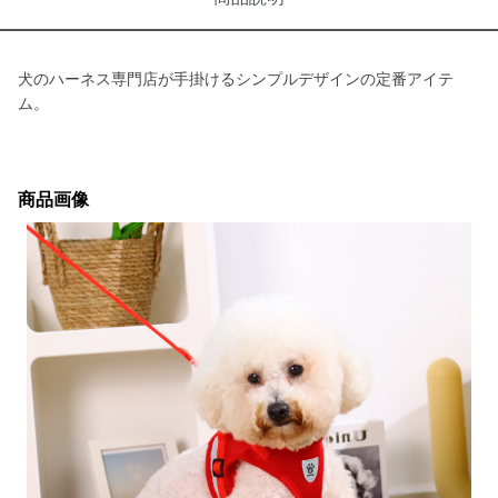
犬のハーネス専門店が手掛けるシンプルデザインの定番アイテ
ム。
商品画像