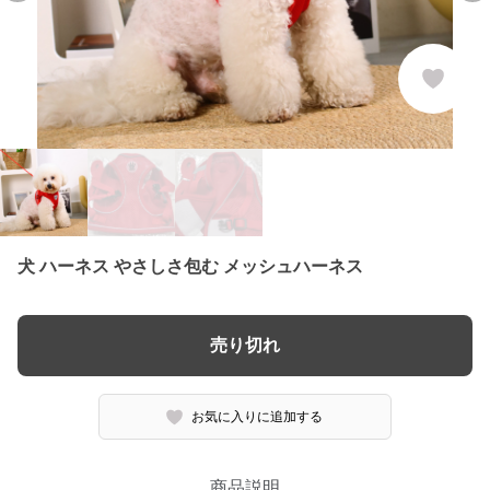
犬 ハーネス やさしさ包む メッシュハーネス
売り切れ
お気に入りに追加する
商品説明