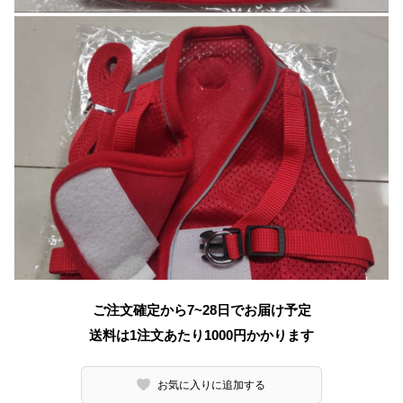
ご注文確定から7~28日でお届け予定
送料は1注文あたり
1000
円かかります
お気に入りに追加する