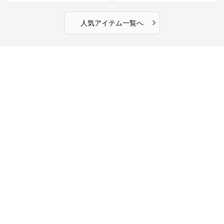
›
人気アイテム一覧へ