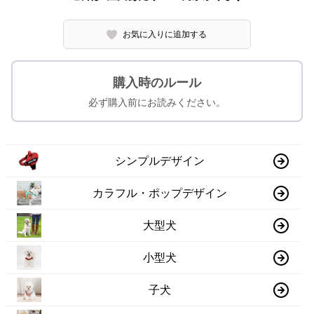
お気に入りに追加する
購入時のルール
必ず購入前にお読みください。
シンプルデザイン
カラフル・ポップデザイン
大型犬
小型犬
子犬