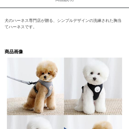
犬のハーネス専門店が贈る、シンプルデザインの洗練された胸当
てハーネスです。
商品画像