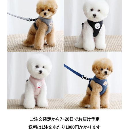
ご注文確定から7~28日でお届け予定
送料は1注文あたり
1000
円かかります