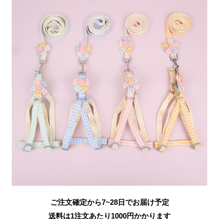
ご注文確定から7~28日でお届け予定
送料は1注文あたり
1000
円かかります