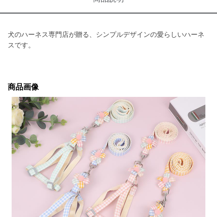
犬のハーネス専門店が贈る、シンプルデザインの愛らしいハーネ
スです。
商品画像