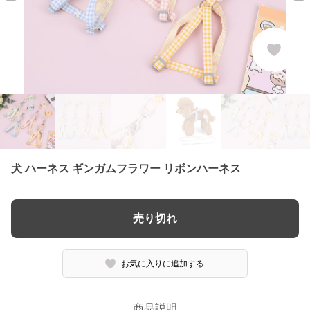
犬 ハーネス ギンガムフラワー リボンハーネス
売り切れ
お気に入りに追加する
商品説明