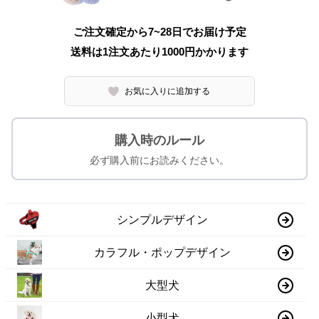
ご注文確定から7~28日でお届け予定
送料は1注文あたり
1000
円かかります
お気に入りに追加する
購入時のルール
必ず購入前にお読みください。
シンプルデザイン
カラフル・ポップデザイン
大型犬
小型犬