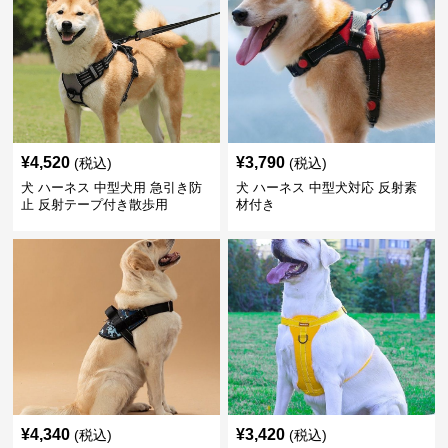
¥
4,520
¥
3,790
(税込)
(税込)
犬 ハーネス 中型犬用 急引き防
犬 ハーネス 中型犬対応 反射素
止 反射テープ付き散歩用
材付き
¥
4,340
¥
3,420
(税込)
(税込)