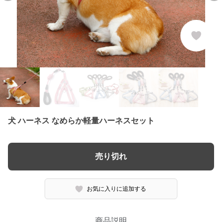
犬 ハーネス なめらか軽量ハーネスセット
売り切れ
お気に入りに追加する
商品説明