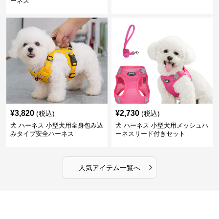
ーネス
¥
3,820
¥
2,730
(税込)
(税込)
犬 ハーネス 小型犬用全身包み込
犬 ハーネス 小型犬用メッシュハ
みタイプ安全ハーネス
ーネスリード付きセット
›
人気アイテム一覧へ