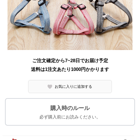
ご注文確定から7~28日でお届け予定
送料は1注文あたり
1000
円かかります
お気に入りに追加する
購入時のルール
必ず購入前にお読みください。