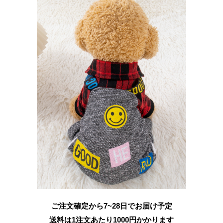
ご注文確定から7~28日でお届け予定
送料は1注文あたり
1000
円かかります