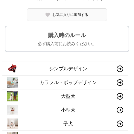
お気に入りに追加する
購入時のルール
必ず購入前にお読みください。
シンプルデザイン
カラフル・ポップデザイン
大型犬
小型犬
子犬