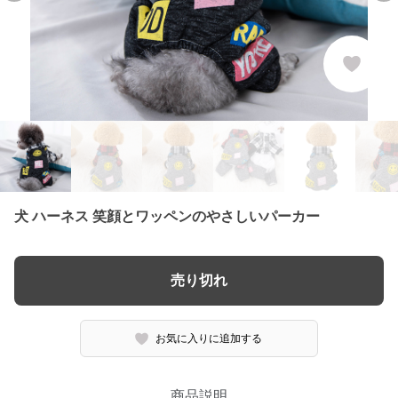
犬 ハーネス 笑顔とワッペンのやさしいパーカー
売り切れ
お気に入りに追加する
商品説明