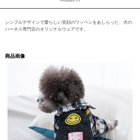
シンプルデザインで愛らしい笑顔のワッペンをあしらった、犬の
ハーネス専門店のオリジナルウェアです。
商品画像