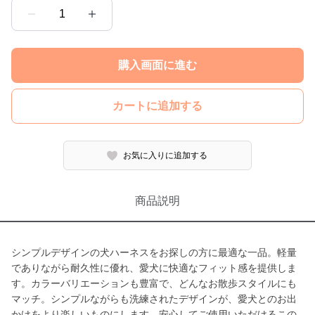
1
購入画面に進む
カートに追加する
お気に入りに追加する
商品説明
シンプルデザインの犬ハーネスをお探しの方に最適な一品。軽量
でありながら耐久性に優れ、愛犬に快適なフィット感を提供しま
す。カラーバリエーションも豊富で、どんなお散歩スタイルにも
マッチ。シンプルながらも洗練されたデザインが、愛犬とのお出
かけをより楽しいものにします。安心してご使用いただけるこの