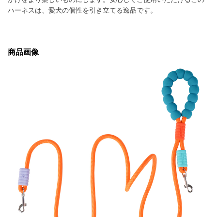
ハーネスは、愛犬の個性を引き立てる逸品です。
商品画像