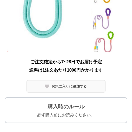
ご注文確定から7~28日でお届け予定
送料は1注文あたり
1000
円かかります
お気に入りに追加する
購入時のルール
必ず購入前にお読みください。