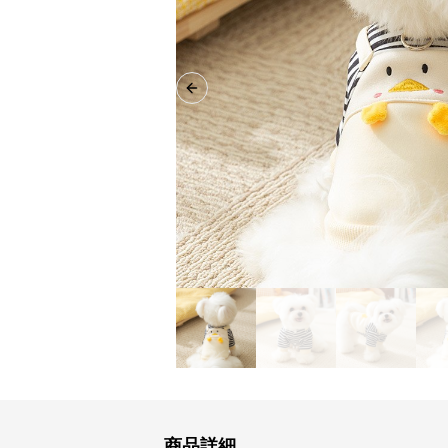
Previous slide
商品詳細