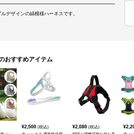
プルデザインの縞模様ハーネスです。
のおすすめアイテム
¥
2,500
¥
2,080
¥
2,2
(税込)
(税込)