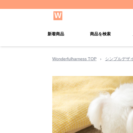
新着商品
商品を検索
Wonderfulharness TOP
›
シンプルデザ