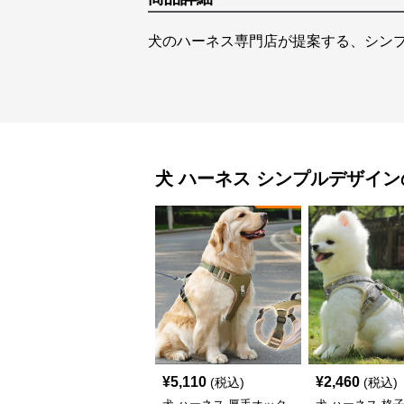
犬のハーネス専門店が提案する、シン
犬 ハーネス
シンプルデザイン
¥
5,110
¥
2,460
(税込)
(税込)