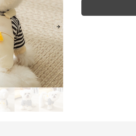
Next slide