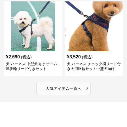
¥
2,690
¥
3,520
(税込)
(税込)
犬 ハーネス 中型犬向け デニム
犬 ハーネス チェック柄リード付
風胴輪リード付きセット
き犬用胴輪セット中型犬向け
›
人気アイテム一覧へ