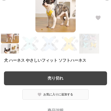
犬 ハーネス やさしいフィット ソフトハーネス
売り切れ
お気に入りに追加する
商品説明