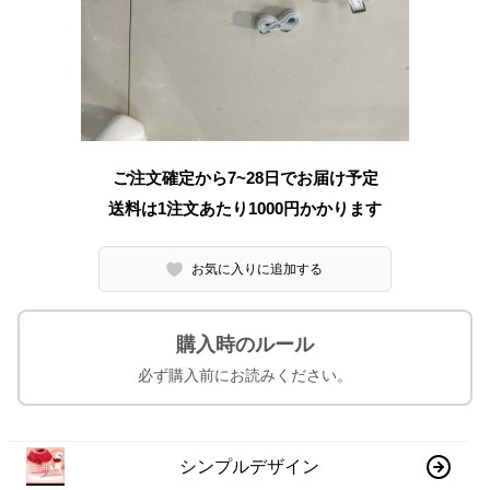
ご注文確定から7~28日でお届け予定
送料は1注文あたり
1000
円かかります
お気に入りに追加する
購入時のルール
必ず購入前にお読みください。
シンプルデザイン