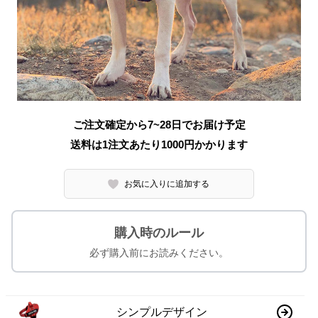
ご注文確定から7~28日でお届け予定
送料は1注文あたり
1000
円かかります
お気に入りに追加する
購入時のルール
必ず購入前にお読みください。
シンプルデザイン