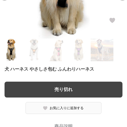
犬 ハーネス やさしさ包む ふんわりハーネス
売り切れ
お気に入りに追加する
商品説明