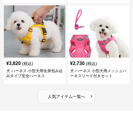
¥
3,820
¥
2,730
(税込)
(税込)
犬 ハーネス 小型犬用全身包み込
犬 ハーネス 小型犬用メッシュハ
みタイプ安全ハーネス
ーネスリード付きセット
›
人気アイテム一覧へ