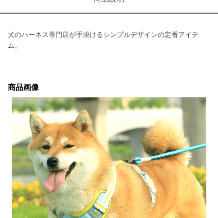
犬のハーネス専門店が手掛けるシンプルデザインの定番アイテ
ム。
商品画像