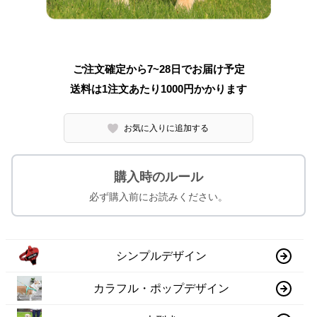
ご注文確定から7~28日でお届け予定
送料は1注文あたり
1000
円かかります
お気に入りに追加する
購入時のルール
必ず購入前にお読みください。
シンプルデザイン
カラフル・ポップデザイン