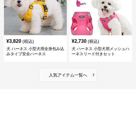
¥
3,820
¥
2,730
(税込)
(税込)
犬 ハーネス 小型犬用全身包み込
犬 ハーネス 小型犬用メッシュハ
みタイプ安全ハーネス
ーネスリード付きセット
›
人気アイテム一覧へ