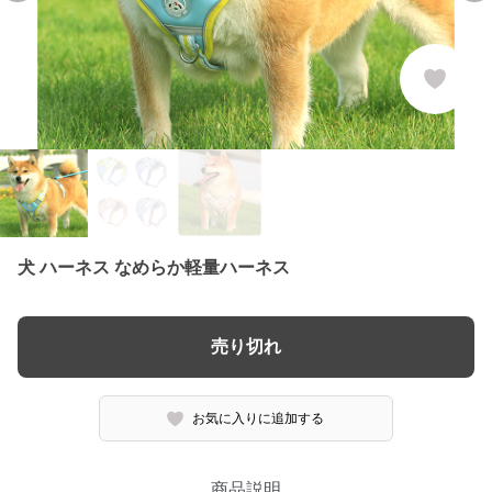
犬 ハーネス なめらか軽量ハーネス
売り切れ
お気に入りに追加する
商品説明