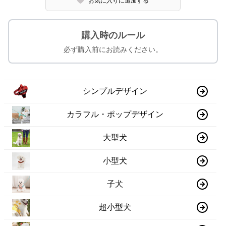
お気に入りに追加する
購入時のルール
必ず購入前にお読みください。
シンプルデザイン
カラフル・ポップデザイン
大型犬
小型犬
子犬
超小型犬