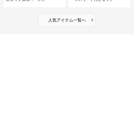
›
人気アイテム一覧へ