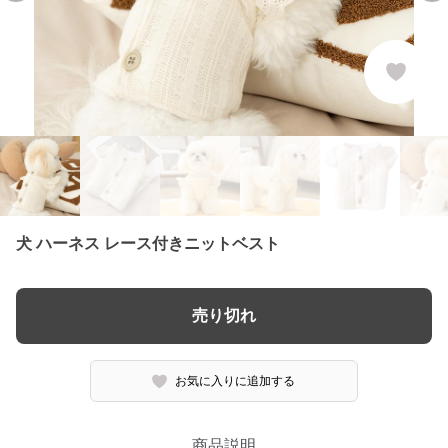
犬 ハーネス レース付きニットベスト
売り切れ
お気に入りに追加する
商品説明