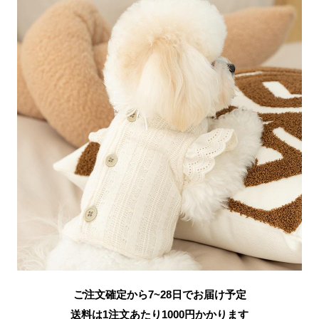
ご注文確定から7~28日でお届け予定
送料は1注文あたり
1000
円かかります