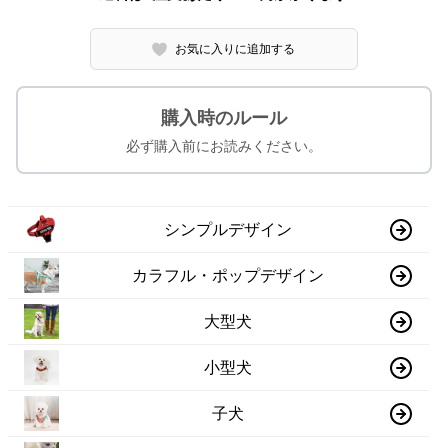
お気に入りに追加する
購入時のルール
必ず購入前にお読みください。
シンプルデザイン
カラフル・ポップデザイン
大型犬
小型犬
子犬