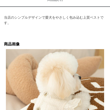
当店のシンプルデザインで愛犬をやさしく包み込む上質ベストで
す。
商品画像