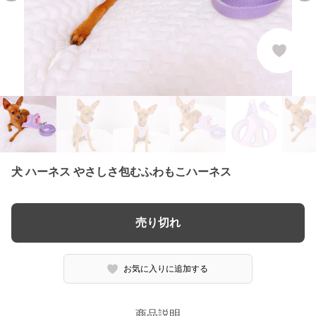
犬 ハーネス やさしさ包むふわもこハーネス
売り切れ
お気に入りに追加する
商品説明