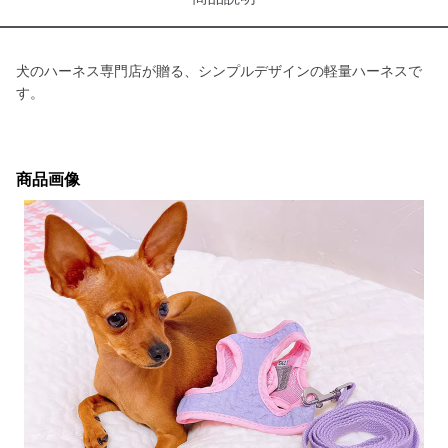
犬のハーネス専門店が贈る、シンプルデザインの軽量ハーネスで
す。
商品画像