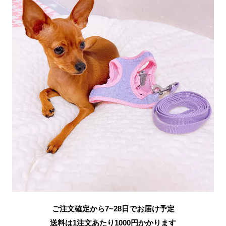
ご注文確定から7~28日でお届け予定
送料は1注文あたり
1000
円かかります