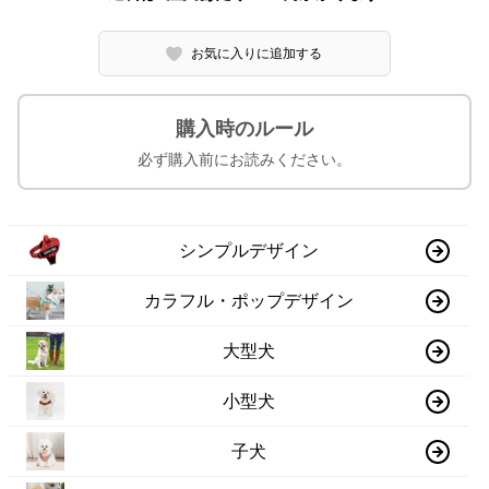
お気に入りに追加する
購入時のルール
必ず購入前にお読みください。
シンプルデザイン
カラフル・ポップデザイン
大型犬
小型犬
子犬