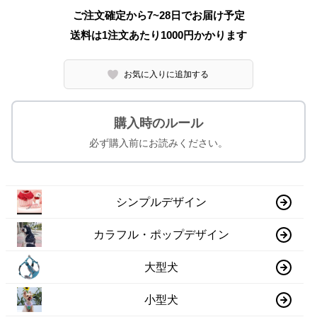
ご注文確定から7~28日でお届け予定
送料は1注文あたり
1000
円かかります
お気に入りに追加する
購入時のルール
必ず購入前にお読みください。
シンプルデザイン
カラフル・ポップデザイン
大型犬
小型犬