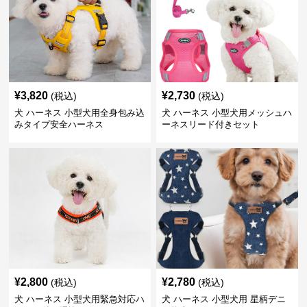
¥
3,820
¥
2,730
(税込)
(税込)
犬 ハーネス 小型犬用全身包み込
犬 ハーネス 小型犬用メッシュハ
みタイプ安全ハーネス
ーネスリード付きセット
¥
2,800
¥
2,780
(税込)
(税込)
犬 ハーネス 小型犬用緊急対応ハ
犬 ハーネス 小型犬用 星柄デニ