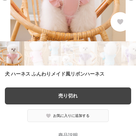
犬 ハーネス ふんわりメイド風リボンハーネス
売り切れ
お気に入りに追加する
商品説明