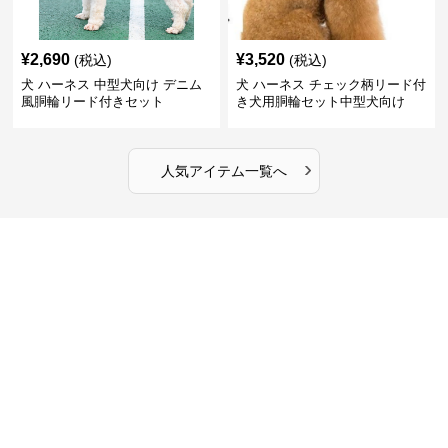
¥
2,690
¥
3,520
(税込)
(税込)
犬 ハーネス 中型犬向け デニム
犬 ハーネス チェック柄リード付
風胴輪リード付きセット
き犬用胴輪セット中型犬向け
›
人気アイテム一覧へ