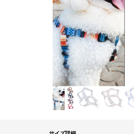
Previous slide
サイズ詳細