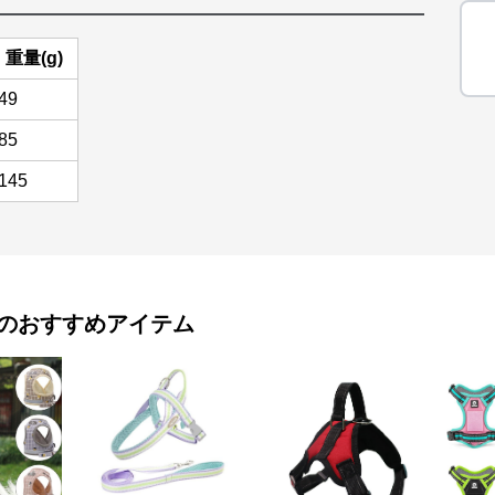
重量(g)
49
85
145
のおすすめアイテム