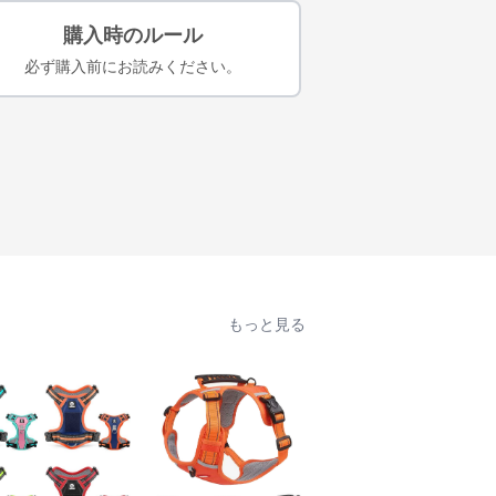
購入時のルール
必ず購入前にお読みください。
もっと見る