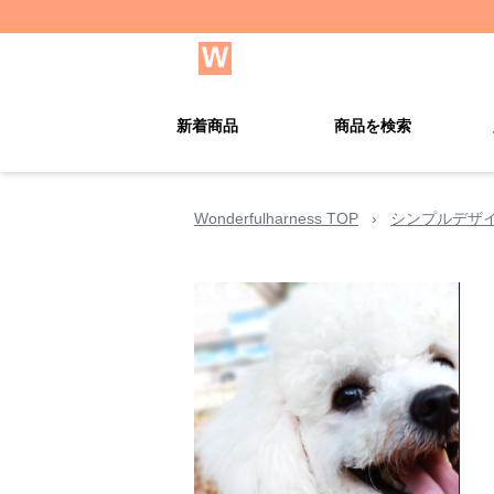
新着商品
商品を検索
Wonderfulharness TOP
›
シンプルデザ