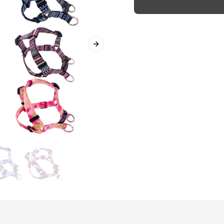
Next slide