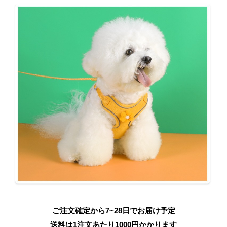
ご注文確定から7~28日でお届け予定
送料は1注文あたり
1000
円かかります