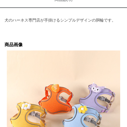
犬のハーネス専門店が手掛けるシンプルデザインの胴輪です。
商品画像