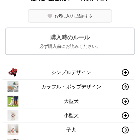
お気に入りに追加する
購入時のルール
必ず購入前にお読みください。
シンプルデザイン
カラフル・ポップデザイン
大型犬
小型犬
子犬