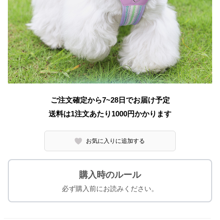
ご注文確定から7~28日でお届け予定
送料は1注文あたり
1000
円かかります
お気に入りに追加する
購入時のルール
必ず購入前にお読みください。