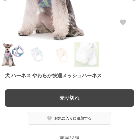
犬 ハーネス やわらか快適メッシュハーネス
売り切れ
お気に入りに追加する
商品説明