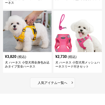
ーネス
¥
3,820
¥
2,730
(税込)
(税込)
犬 ハーネス 小型犬用全身包み込
犬 ハーネス 小型犬用メッシュハ
みタイプ安全ハーネス
ーネスリード付きセット
›
人気アイテム一覧へ