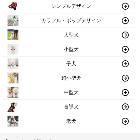
シンプルデザイン
カラフル・ポップデザイン
大型犬
小型犬
子犬
超小型犬
中型犬
盲導犬
老犬