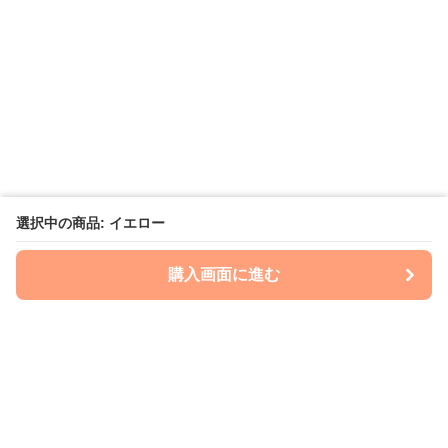
選択中の商品: イエロー
購入画面に進む