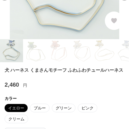
犬 ハーネス くまさんモチーフ ふわふわチュールハーネス
2,460
円
カラー
イエロー
ブルー
グリーン
ピンク
クリーム