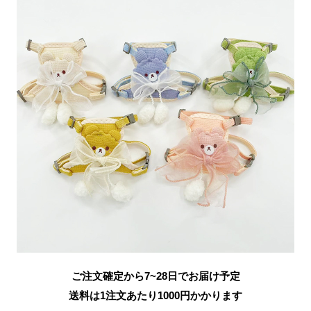
ご注文確定から7~28日でお届け予定
送料は1注文あたり
1000
円かかります