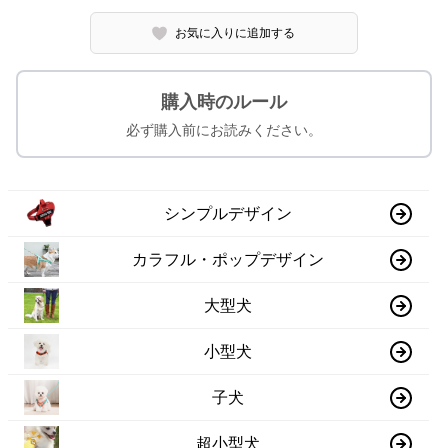
お気に入りに追加する
購入時のルール
必ず購入前にお読みください。
シンプルデザイン
カラフル・ポップデザイン
大型犬
小型犬
子犬
超小型犬