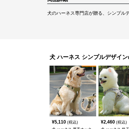
犬のハーネス専門店が贈る、シンプル
犬 ハーネス
シンプルデザイン
¥
5,110
¥
2,460
(税込)
(税込)