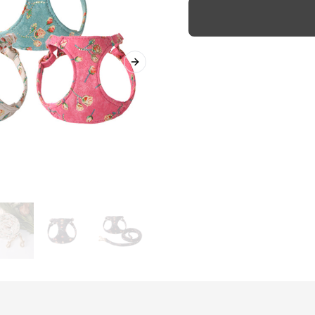
Next slide