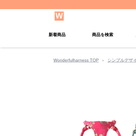
新着商品
商品を検索
Wonderfulharness TOP
›
シンプルデザ