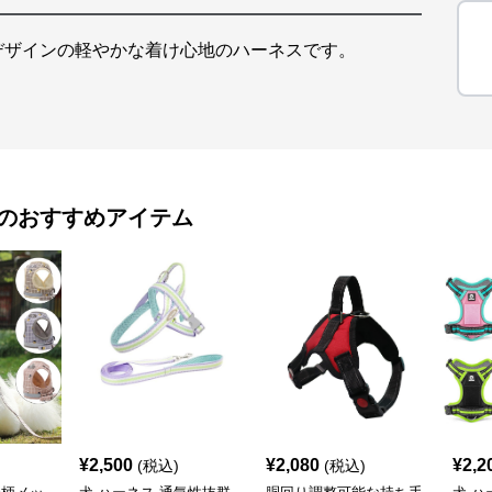
デザインの軽やかな着け心地のハーネスです。
のおすすめアイテム
¥
2,500
¥
2,080
¥
2,2
(税込)
(税込)