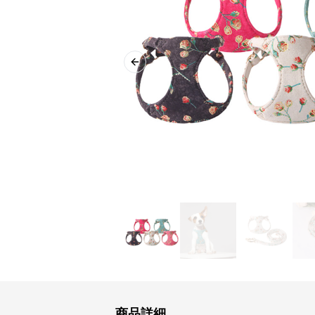
Previous slide
商品詳細