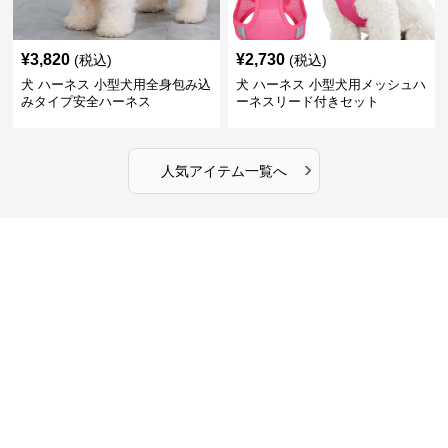
¥
3,820
¥
2,730
(税込)
(税込)
犬 ハーネス 小型犬用全身包み込
犬 ハーネス 小型犬用メッシュハ
みタイプ安全ハーネス
ーネスリード付きセット
›
人気アイテム一覧へ