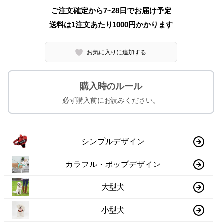
ご注文確定から7~28日でお届け予定
送料は1注文あたり
1000
円かかります
お気に入りに追加する
購入時のルール
必ず購入前にお読みください。
シンプルデザイン
カラフル・ポップデザイン
大型犬
小型犬