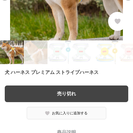
犬 ハーネス プレミアム ストライプハーネス
売り切れ
お気に入りに追加する
商品説明