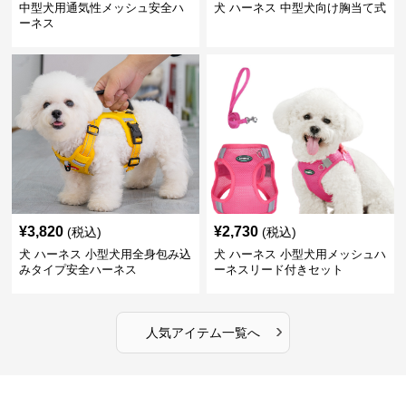
中型犬用通気性メッシュ安全ハ
犬 ハーネス 中型犬向け胸当て式
ーネス
¥
3,820
¥
2,730
(税込)
(税込)
犬 ハーネス 小型犬用全身包み込
犬 ハーネス 小型犬用メッシュハ
みタイプ安全ハーネス
ーネスリード付きセット
›
人気アイテム一覧へ