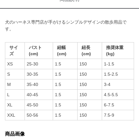
犬のハーネス専門店が手がけるシンプルデザインの散歩用品で
す。
サイ
バスト
紐幅
紐長
推奨体重
ズ
(cm)
(cm)
(cm)
(kg)
XS
25-30
1.5
150
1-1.5
S
30-35
1.5
150
1.5-2.5
M
35-40
1.5
150
3-4
L
40-45
1.5
150
4.5-5.5
XL
45-50
1.5
150
6-7.5
XXL
50-56
1.5
150
7.5-9
商品画像