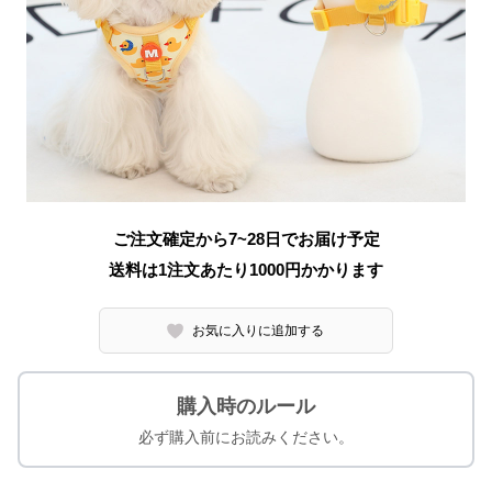
ご注文確定から7~28日でお届け予定
送料は1注文あたり
1000
円かかります
お気に入りに追加する
購入時のルール
必ず購入前にお読みください。