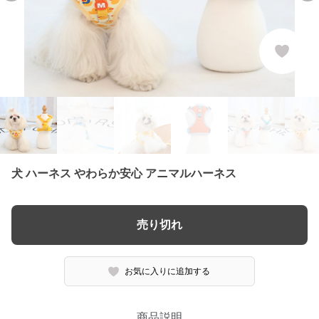
犬 ハーネス やわらか安心 アニマルハーネス
売り切れ
お気に入りに追加する
商品説明