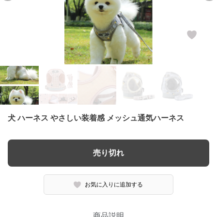
犬 ハーネス やさしい装着感 メッシュ通気ハーネス
売り切れ
お気に入りに追加する
商品説明