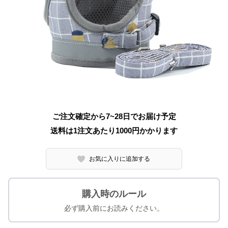
ご注文確定から7~28日でお届け予定
送料は1注文あたり
1000
円かかります
お気に入りに追加する
購入時のルール
必ず購入前にお読みください。