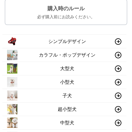
購入時のルール
必ず購入前にお読みください。
シンプルデザイン
カラフル・ポップデザイン
大型犬
小型犬
子犬
超小型犬
中型犬