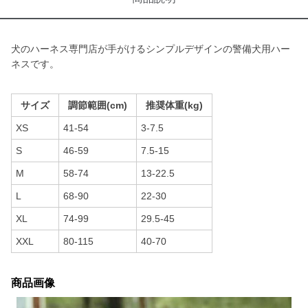
犬のハーネス専門店が手がけるシンプルデザインの警備犬用ハー
ネスです。
サイズ
調節範囲(cm)
推奨体重(kg)
XS
41-54
3-7.5
S
46-59
7.5-15
M
58-74
13-22.5
L
68-90
22-30
XL
74-99
29.5-45
XXL
80-115
40-70
商品画像