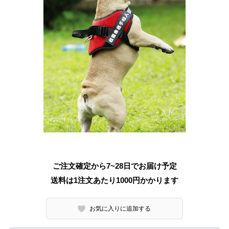
ご注文確定から7~28日でお届け予定
送料は1注文あたり
1000
円かかります
お気に入りに追加する