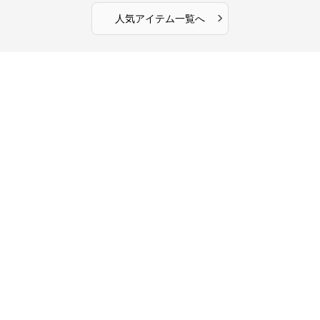
›
人気アイテム一覧へ