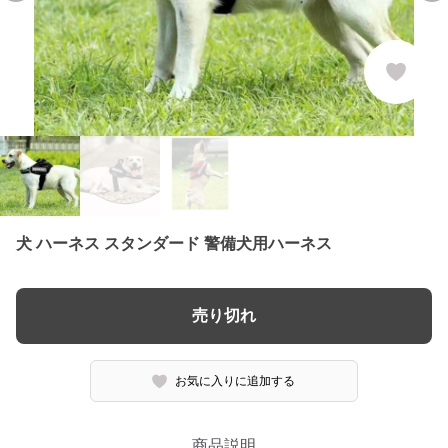
犬 ハーネス スタンダード 警備犬用ハーネス
売り切れ
お気に入りに追加する
商品説明