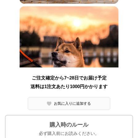
ご注文確定から7~28日でお届け予定
送料は1注文あたり
1000
円かかります
お気に入りに追加する
購入時のルール
必ず購入前にお読みください。