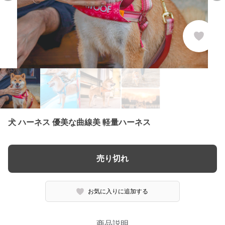
犬 ハーネス 優美な曲線美 軽量ハーネス
売り切れ
お気に入りに追加する
商品説明