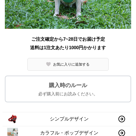
ご注文確定から7~28日でお届け予定
送料は1注文あたり
1000
円かかります
お気に入りに追加する
購入時のルール
必ず購入前にお読みください。
シンプルデザイン
カラフル・ポップデザイン