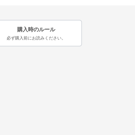
購入時のルール
必ず購入前にお読みください。