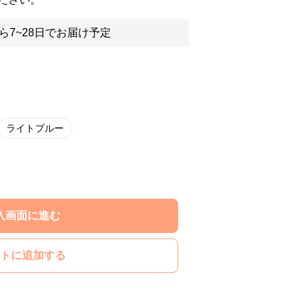
ら7~28日でお届け予定
ライトブルー
入画面に進む
トに追加する