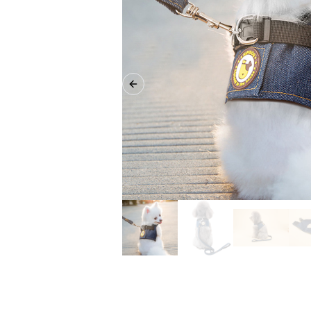
Previous slide