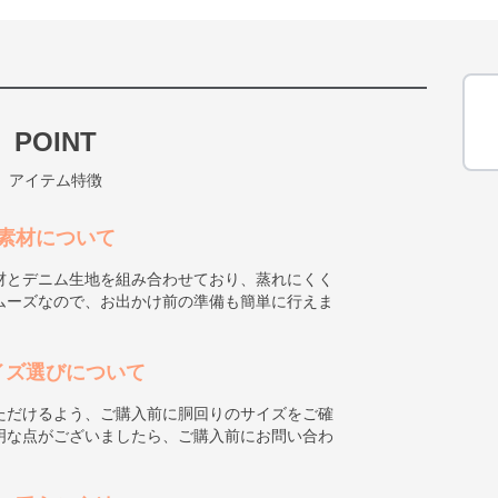
POINT
アイテム特徴
素材について
材とデニム生地を組み合わせており、蒸れにくく
ムーズなので、お出かけ前の準備も簡単に行えま
イズ選びについて
ただけるよう、ご購入前に胴回りのサイズをご確
明な点がございましたら、ご購入前にお問い合わ