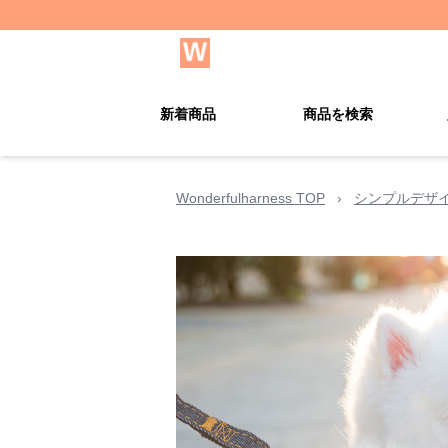
新着商品
商品を検索
Wonderfulharness TOP
›
シンプルデザ