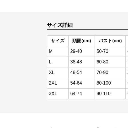
サイズ詳細
サイズ
頭囲(cm)
バスト(cm)
M
29-40
50-70
L
38-48
60-80
XL
48-54
70-90
2XL
54-64
80-100
3XL
64-74
90-110