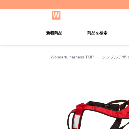
新着商品
商品を検索
Wonderfulharness TOP
›
シンプルデザ