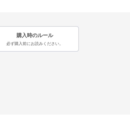
購入時のルール
必ず購入前にお読みください。