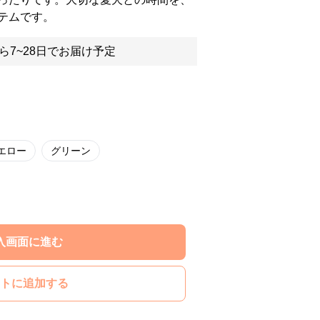
テムです。
ら7~28日でお届け予定
エロー
グリーン
入画面に進む
トに追加する