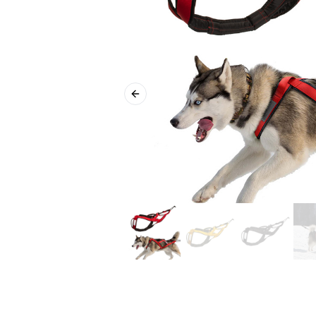
Previous slide