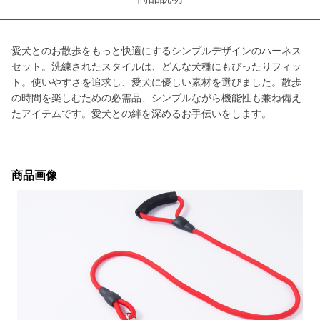
愛犬とのお散歩をもっと快適にするシンプルデザインのハーネス
セット。洗練されたスタイルは、どんな犬種にもぴったりフィッ
ト。使いやすさを追求し、愛犬に優しい素材を選びました。散歩
の時間を楽しむための必需品、シンプルながら機能性も兼ね備え
たアイテムです。愛犬との絆を深めるお手伝いをします。
商品画像