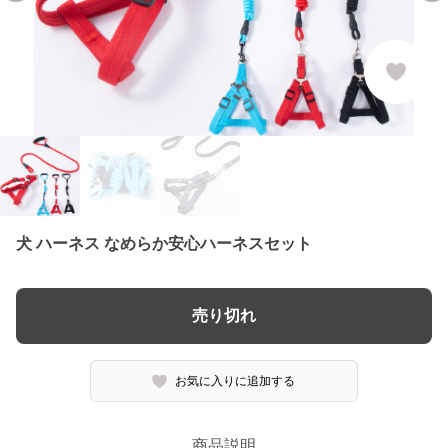
犬 ハーネス なめらか安心ハーネスセット
売り切れ
お気に入りに追加する
商品説明