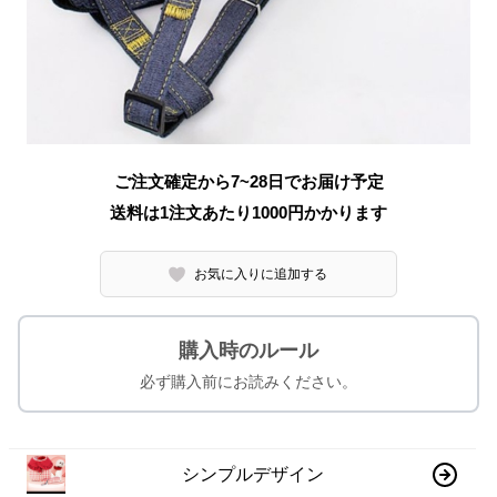
ご注文確定から7~28日でお届け予定
送料は1注文あたり
1000
円かかります
お気に入りに追加する
購入時のルール
必ず購入前にお読みください。
シンプルデザイン