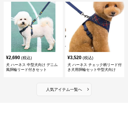
¥
2,690
¥
3,520
(税込)
(税込)
犬 ハーネス 中型犬向け デニム
犬 ハーネス チェック柄リード付
風胴輪リード付きセット
き犬用胴輪セット中型犬向け
›
人気アイテム一覧へ