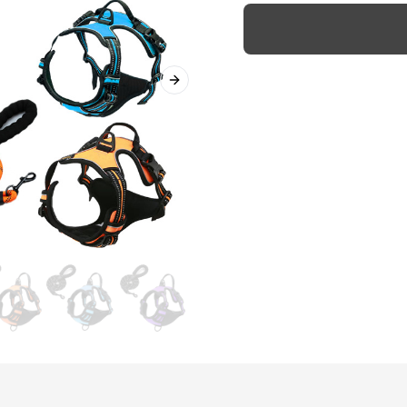
Next slide