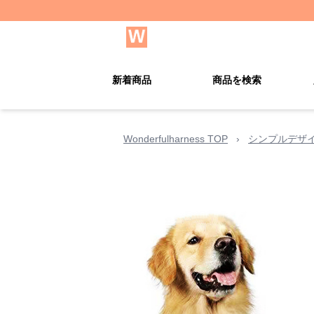
新着商品
商品を検索
Wonderfulharness TOP
›
シンプルデザ