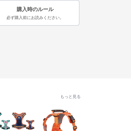
購入時のルール
必ず購入前にお読みください。
もっと見る