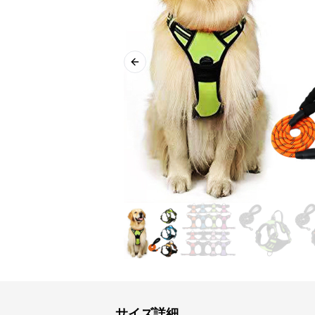
Previous slide
サイズ詳細