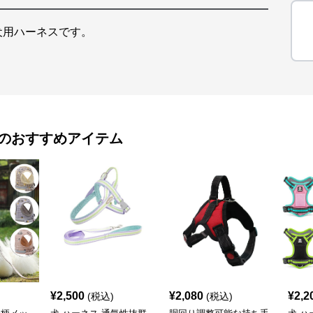
犬用ハーネスです。
のおすすめアイテム
¥
2,500
¥
2,080
¥
2,2
(税込)
(税込)