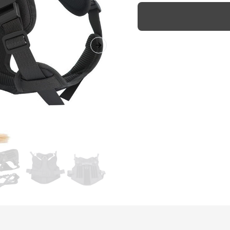
Next slide