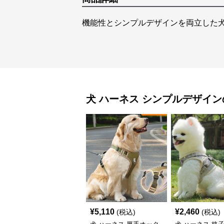
機能性とシンプルデザインを両立した
犬 ハーネス
シンプルデザイン
¥
5,110
¥
2,460
(税込)
(税込)