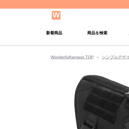
新着商品
商品を検索
Wonderfulharness TOP
›
シンプルデザ