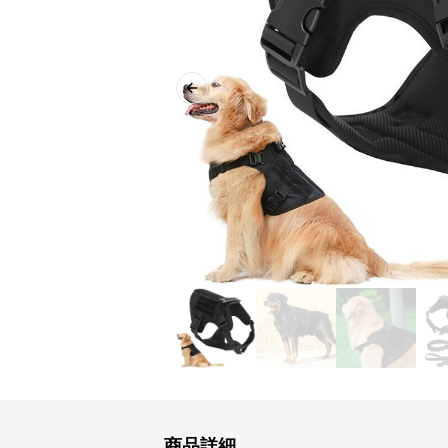
Previous slide
商品詳細