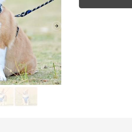
Next slide