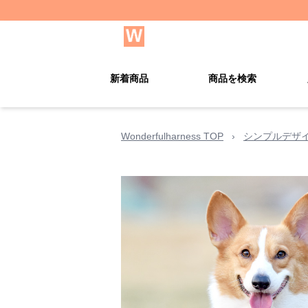
新着商品
商品を検索
Wonderfulharness TOP
›
シンプルデザ