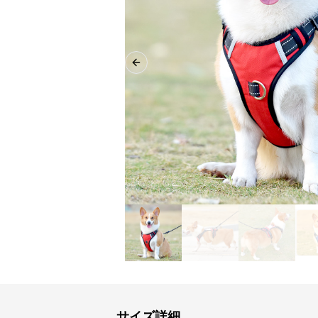
Previous slide
サイズ詳細