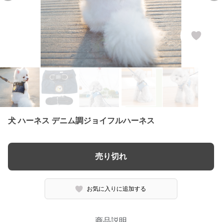
犬 ハーネス デニム調ジョイフルハーネス
売り切れ
お気に入りに追加する
商品説明