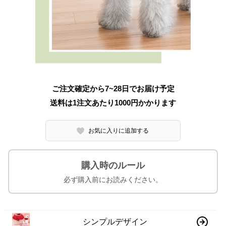
ご注文確定から7~28日でお届け予定
送料は1注文あたり
1000
円かかります
お気に入りに追加する
購入時のルール
必ず購入前にお読みください。
シンプルデザイン