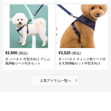
¥
2,690
¥
3,520
(税込)
(税込)
犬 ハーネス 中型犬向け デニム
犬 ハーネス チェック柄リード付
風胴輪リード付きセット
き犬用胴輪セット中型犬向け
›
人気アイテム一覧へ