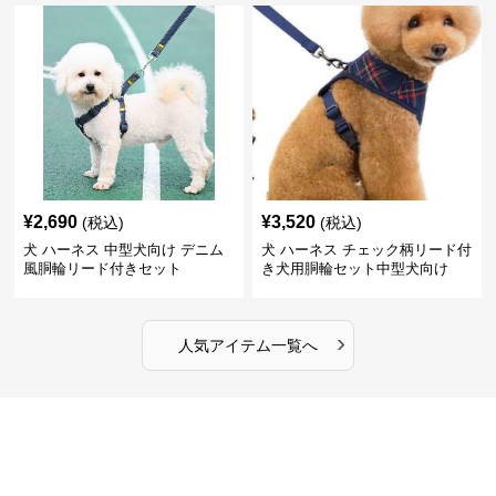
¥
2,690
¥
3,520
(税込)
(税込)
犬 ハーネス 中型犬向け デニム
犬 ハーネス チェック柄リード付
風胴輪リード付きセット
き犬用胴輪セット中型犬向け
›
人気アイテム一覧へ