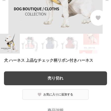
犬 ハーネス 上品なチェック柄リボン付きハーネス
売り切れ
お気に入りに追加する
商品説明