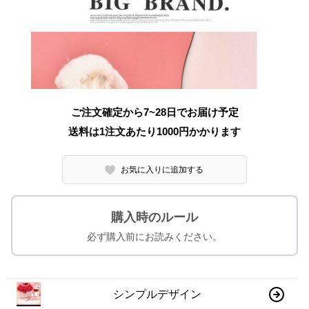
ご注文確定から7~28日でお届け予定
送料は1注文あたり
1000
円かかります
お気に入りに追加する
購入時のルール
必ず購入前にお読みください。
シンプルデザイン