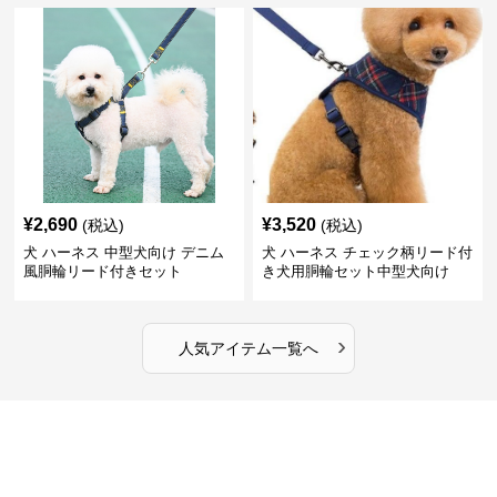
¥
2,690
¥
3,520
(税込)
(税込)
犬 ハーネス 中型犬向け デニム
犬 ハーネス チェック柄リード付
風胴輪リード付きセット
き犬用胴輪セット中型犬向け
›
人気アイテム一覧へ