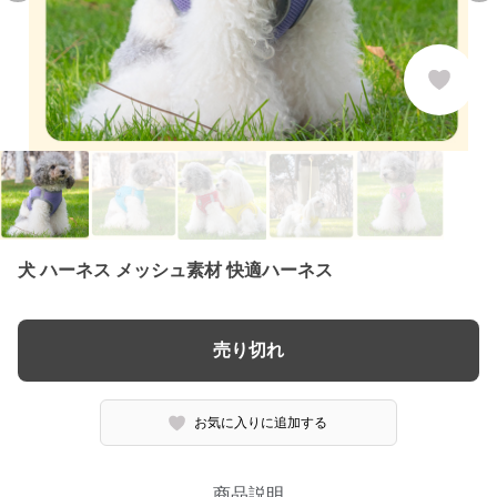
犬 ハーネス メッシュ素材 快適ハーネス
売り切れ
お気に入りに追加する
商品説明