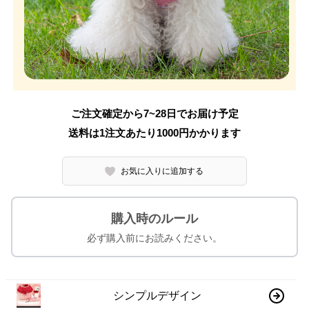
ご注文確定から7~28日でお届け予定
送料は1注文あたり
1000
円かかります
お気に入りに追加する
購入時のルール
必ず購入前にお読みください。
シンプルデザイン