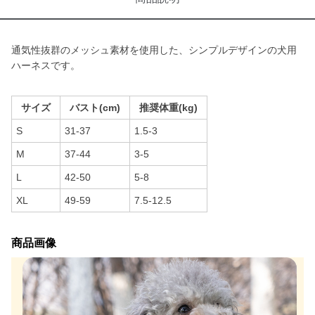
通気性抜群のメッシュ素材を使用した、シンプルデザインの犬用
ハーネスです。
サイズ
バスト(cm)
推奨体重(kg)
S
31-37
1.5-3
M
37-44
3-5
L
42-50
5-8
XL
49-59
7.5-12.5
商品画像