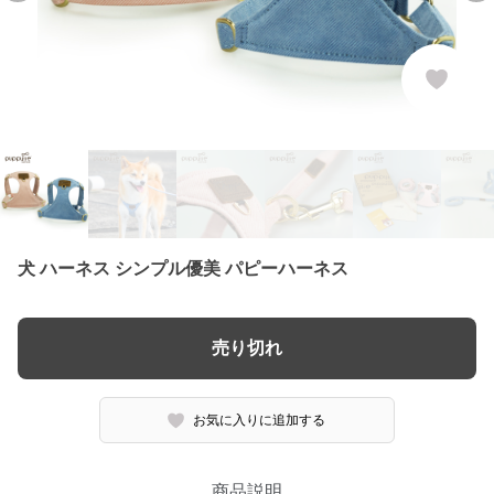
犬 ハーネス シンプル優美 パピーハーネス
売り切れ
お気に入りに追加する
商品説明