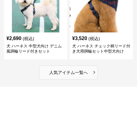
¥
2,690
¥
3,520
(税込)
(税込)
犬 ハーネス 中型犬向け デニム
犬 ハーネス チェック柄リード付
風胴輪リード付きセット
き犬用胴輪セット中型犬向け
›
人気アイテム一覧へ