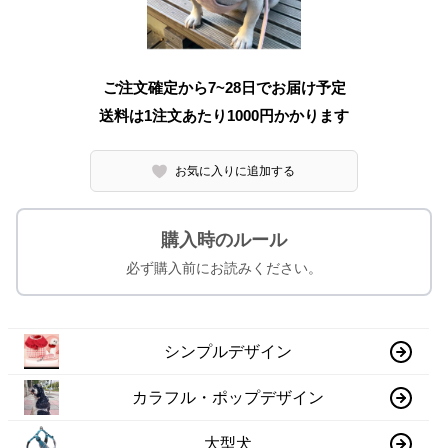
ご注文確定から7~28日でお届け予定
送料は1注文あたり
1000
円かかります
お気に入りに追加する
購入時のルール
必ず購入前にお読みください。
シンプルデザイン
カラフル・ポップデザイン
大型犬