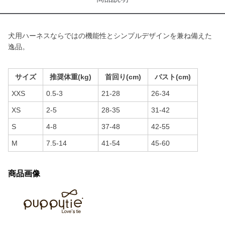
犬用ハーネスならではの機能性とシンプルデザインを兼ね備えた
逸品。
サイズ
推奨体重(kg)
首回り(cm)
バスト(cm)
XXS
0.5-3
21-28
26-34
XS
2-5
28-35
31-42
S
4-8
37-48
42-55
M
7.5-14
41-54
45-60
商品画像