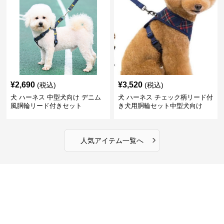
¥
2,690
¥
3,520
(税込)
(税込)
犬 ハーネス 中型犬向け デニム
犬 ハーネス チェック柄リード付
風胴輪リード付きセット
き犬用胴輪セット中型犬向け
›
人気アイテム一覧へ