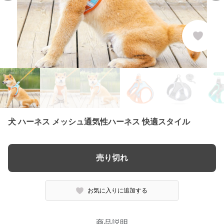
犬 ハーネス メッシュ通気性ハーネス 快適スタイル
売り切れ
お気に入りに追加する
商品説明