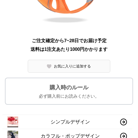
ご注文確定から7~28日でお届け予定
送料は1注文あたり
1000
円かかります
お気に入りに追加する
購入時のルール
必ず購入前にお読みください。
シンプルデザイン
カラフル・ポップデザイン