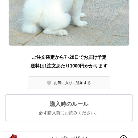
ご注文確定から7~28日でお届け予定
送料は1注文あたり
1000
円かかります
お気に入りに追加する
購入時のルール
必ず購入前にお読みください。