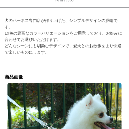
犬のハーネス専門店が作り上げた、シンプルデザインの胴輪で
す。
19色の豊富なカラーバリエーションをご用意しており、お好みに
合わせてお選びいただけます。
どんなシーンにも馴染むデザインで、愛犬とのお散歩をより快適
で楽しいものにします。
商品画像