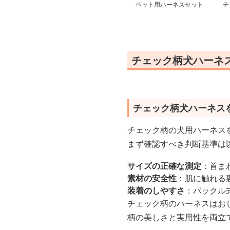
ペット用ハーネスセット
チ
チェック柄犬ハーネ
チェック柄犬ハーネス
チェック柄の犬用ハーネス
まず確認すべき判断基準は
サイズの正確な測定
：首ま
素材の安全性
：肌に触れる
装着のしやすさ
：バックル
チェック柄のハーネスはお
柄の美しさと実用性を両立