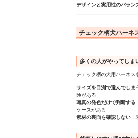
デザインと実用性のバラン
チェック柄犬ハーネ
多くの人がやってしま
チェック柄の犬用ハーネス
サイズを目測で選んでしま
険がある
写真の発色だけで判断する
ケースがある
素材の裏面を確認しない
：